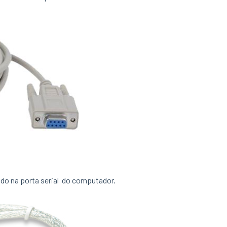
rido na porta serial do computador.