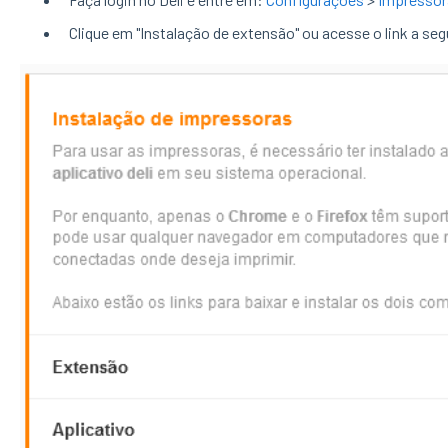
Clique em "Instalação de extensão" ou acesse o link a seg